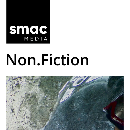
Non.Fiction